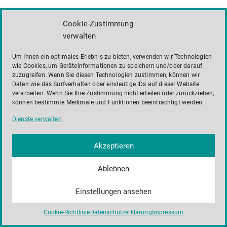
Cookie-Zustimmung
verwalten
Um Ihnen ein optimales Erlebnis zu bieten, verwenden wir Technologien
wie Cookies, um Geräteinformationen zu speichern und/oder darauf
zuzugreifen. Wenn Sie diesen Technologien zustimmen, können wir
Daten wie das Surfverhalten oder eindeutige IDs auf dieser Website
verarbeiten. Wenn Sie Ihre Zustimmung nicht erteilen oder zurückziehen,
können bestimmte Merkmale und Funktionen beeinträchtigt werden.
Dienste verwalten
Akzeptieren
Ablehnen
Einstellungen ansehen
Cookie-Richtlinie
Datenschutzerklärung
Impressum